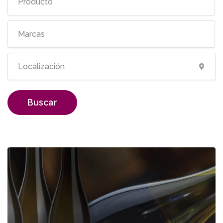
Buscar