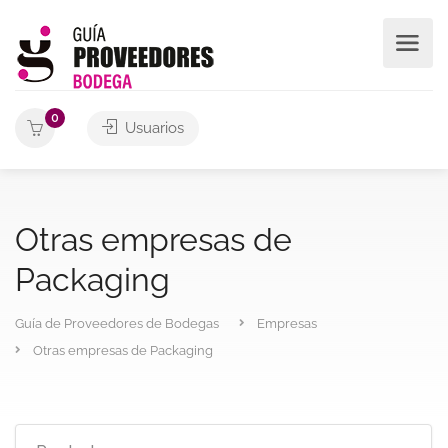
0
Usuarios
Otras empresas de
Packaging
Guía de Proveedores de Bodegas
Empresas
Otras empresas de Packaging