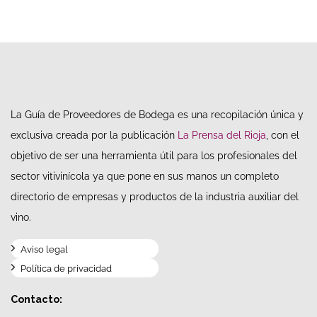
La Guía de Proveedores de Bodega es una recopilación única y
exclusiva creada por la publicación
La Prensa del Rioja
, con el
objetivo de ser una herramienta útil para los profesionales del
sector vitivinícola ya que pone en sus manos un completo
directorio de empresas y productos de la industria auxiliar del
vino.
Aviso legal
Política de privacidad
Contacto: