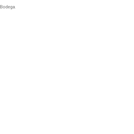
 Bodega.