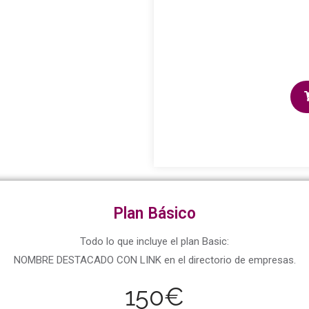
Plan Básico
Todo lo que incluye el plan Basic:
NOMBRE DESTACADO CON LINK en el directorio de empresas.
150€