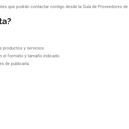
ientes que podrán contactar contigo desde la Guía de Proveedores de
ta?
s productos y servicios.
en el formato y tamaño indicado.
s de publicarla.