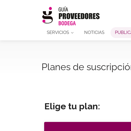
SERVICIOS
NOTICIAS
PUBLIC
Planes de suscripci
Elige tu plan: