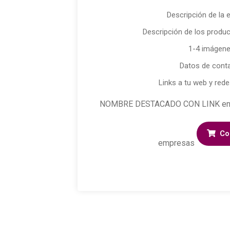
Descripción de la
Descripción de los produc
1-4 imágen
Datos de cont
Links a tu web y rede
NOMBRE DESTACADO CON LINK en el 
Co
empresas