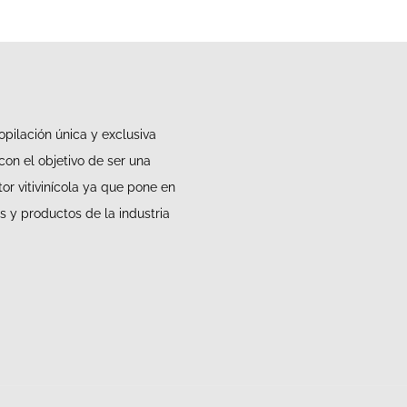
pilación única y exclusiva
 con el objetivo de ser una
tor vitivinícola ya que pone en
 y productos de la industria