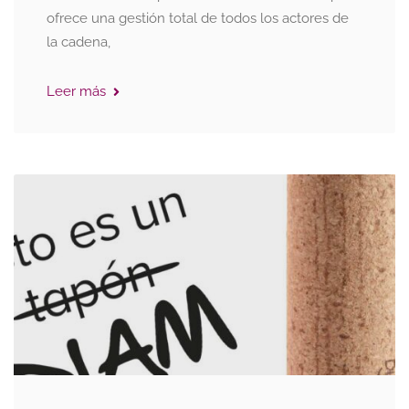
ofrece una gestión total de todos los actores de
la cadena,
Leer más