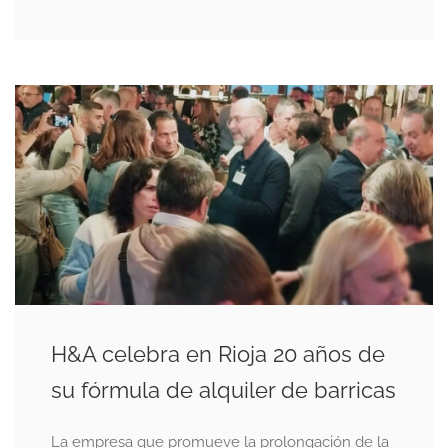
H&A celebra en Rioja 20 años de
su fórmula de alquiler de barricas
La empresa que promueve la prolongación de la