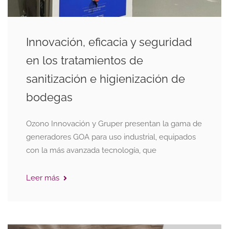
Innovación, eficacia y seguridad
en los tratamientos de
sanitización e higienización de
bodegas
Ozono Innovación y Gruper presentan la gama de
generadores GOA para uso industrial, equipados
con la más avanzada tecnología, que
Leer más