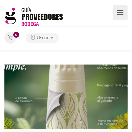
0
Usuarios