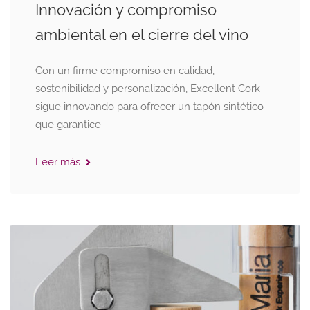
Innovación y compromiso
ambiental en el cierre del vino
Con un firme compromiso en calidad,
sostenibilidad y personalización, Excellent Cork
sigue innovando para ofrecer un tapón sintético
que garantice
Leer más