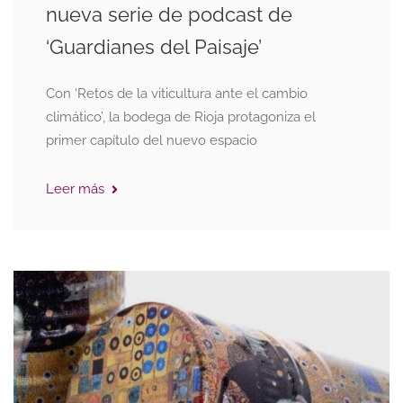
nueva serie de podcast de
‘Guardianes del Paisaje’
Con ‘Retos de la viticultura ante el cambio
climático’, la bodega de Rioja protagoniza el
primer capítulo del nuevo espacio
Leer más