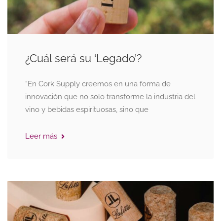
¿Cuál será su ‘Legado’?
“En Cork Supply creemos en una forma de
innovación que no solo transforme la industria del
vino y bebidas espirituosas, sino que
Leer más