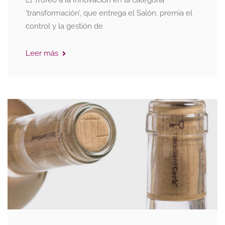
El Trofeo a la Innovación en la categoría
‘transformación’, que entrega el Salón, premia el
control y la gestión de
Leer más