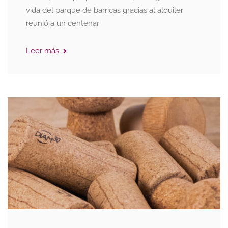
vida del parque de barricas gracias al alquiler
reunió a un centenar
Leer más