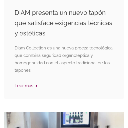
DIAM presenta un nuevo tapón
que satisface exigencias técnicas
y estéticas
Diam Collection es una nueva proeza tecnológica
que combina seguridad organoléptica y
homogeneidad con el aspecto tradicional de los
tapones
Leer más