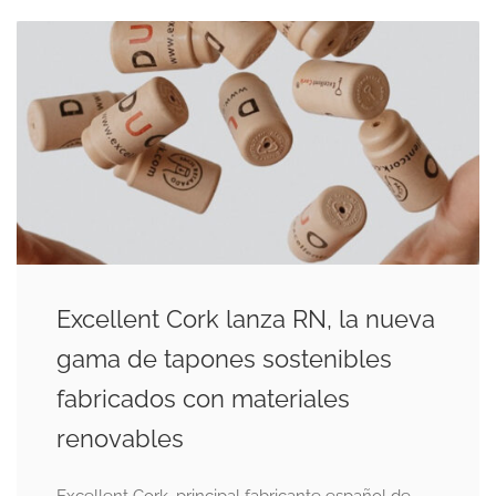
Excellent Cork lanza RN, la nueva
gama de tapones sostenibles
fabricados con materiales
renovables