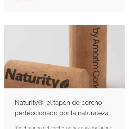
Naturity®, el tapón de corcho
perfeccionado por la naturaleza
“En el mundo del corcho, no hay nada mejor que