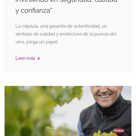
y confianza”
La cápsula, una garantía de autenticidad, un
símbolo de calidad y protectora de la pureza del
vino, juega un papel
Leer más