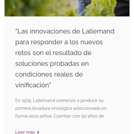
“Las innovaciones de Lallemand
para responder a los nuevos
retos son el resultado de
soluciones probadas en
condiciones reales de
vinificación”
En 1974, Lallemand comenzó a producir su
primera levadura enológica seleccionada en
forma seca activa. Cuentan con 50 años de
Leer más