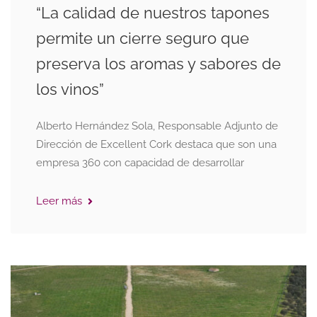
“La calidad de nuestros tapones
permite un cierre seguro que
preserva los aromas y sabores de
los vinos”
Alberto Hernández Sola, Responsable Adjunto de
Dirección de Excellent Cork destaca que son una
empresa 360 con capacidad de desarrollar
Leer más