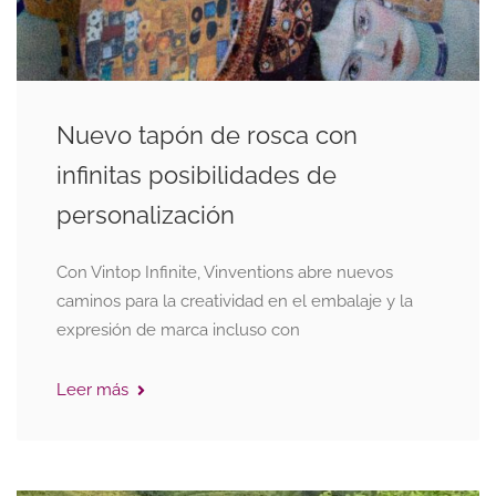
Nuevo tapón de rosca con
infinitas posibilidades de
personalización
Con Vintop Infinite, Vinventions abre nuevos
caminos para la creatividad en el embalaje y la
expresión de marca incluso con
Leer más