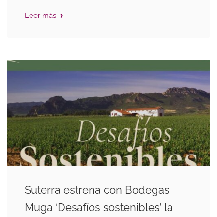
Leer más
Suterra estrena con Bodegas
Muga ‘Desafíos sostenibles’ la