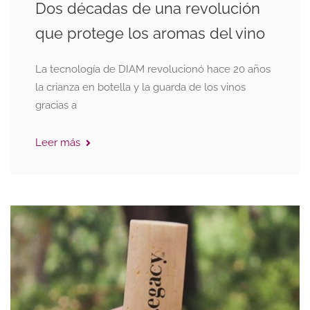
Dos décadas de una revolución
que protege los aromas del vino
La tecnología de DIAM revolucionó hace 20 años
la crianza en botella y la guarda de los vinos
gracias a
Leer más