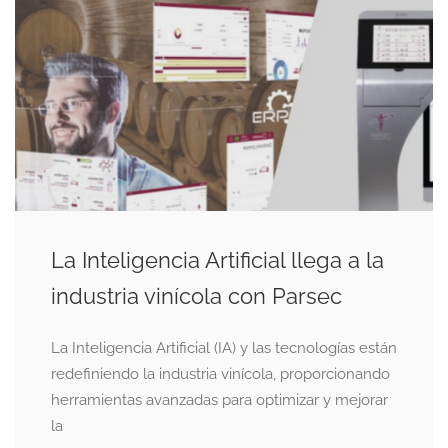
La Inteligencia Artificial llega a la
industria vinícola con Parsec
La Inteligencia Artificial (IA) y las tecnologías están
redefiniendo la industria vinícola, proporcionando
herramientas avanzadas para optimizar y mejorar
la