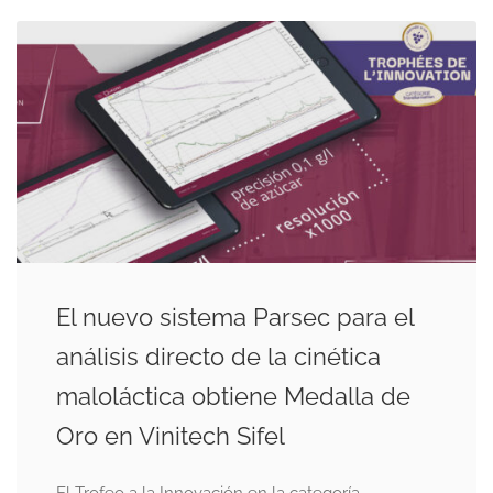
El nuevo sistema Parsec para el
análisis directo de la cinética
maloláctica obtiene Medalla de
Oro en Vinitech Sifel