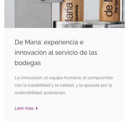
De Maria: experiencia e
innovación al servicio de las
bodegas
La innovación, el equipo humano, el compromiso
con la trazabilidad y la calidad, y la apuesta por la
sostenibilidad, posicionan
Leer más