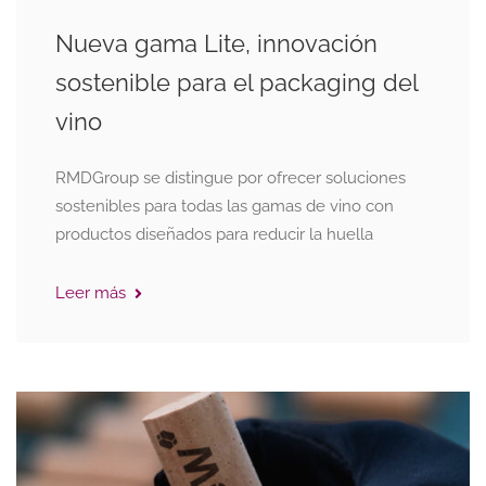
Nueva gama Lite, innovación
sostenible para el packaging del
vino
RMDGroup se distingue por ofrecer soluciones
sostenibles para todas las gamas de vino con
productos diseñados para reducir la huella
Leer más