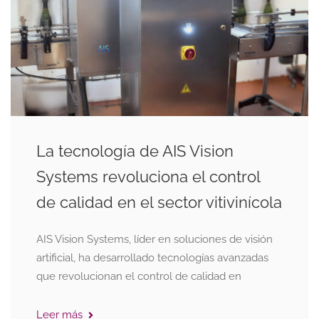
La tecnología de AIS Vision
Systems revoluciona el control
de calidad en el sector vitivinícola
AIS Vision Systems, líder en soluciones de visión
artificial, ha desarrollado tecnologías avanzadas
que revolucionan el control de calidad en
Leer más