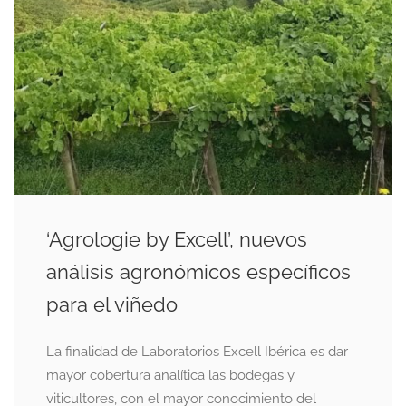
‘Agrologie by Excell’, nuevos
análisis agronómicos específicos
para el viñedo
La finalidad de Laboratorios Excell Ibérica es dar
mayor cobertura analítica las bodegas y
viticultores, con el mayor conocimiento del