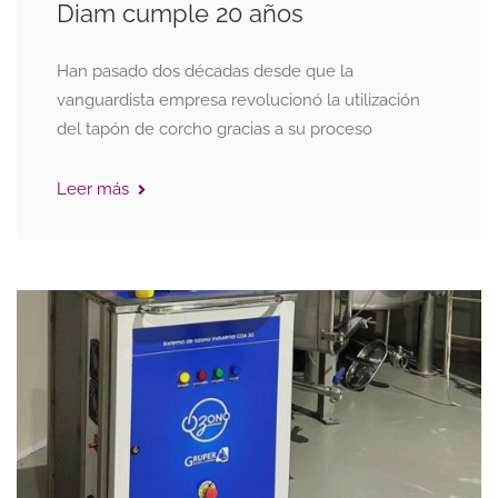
Diam cumple 20 años
Han pasado dos décadas desde que la
vanguardista empresa revolucionó la utilización
del tapón de corcho gracias a su proceso
Leer más