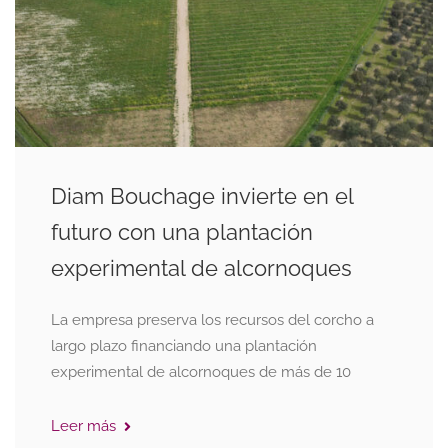
Diam Bouchage invierte en el
futuro con una plantación
experimental de alcornoques
La empresa preserva los recursos del corcho a
largo plazo financiando una plantación
experimental de alcornoques de más de 10
Leer más