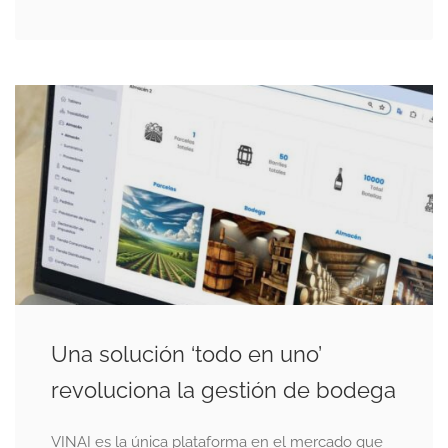
Una solución ‘todo en uno’
revoluciona la gestión de bodega
VINAI es la única plataforma en el mercado que