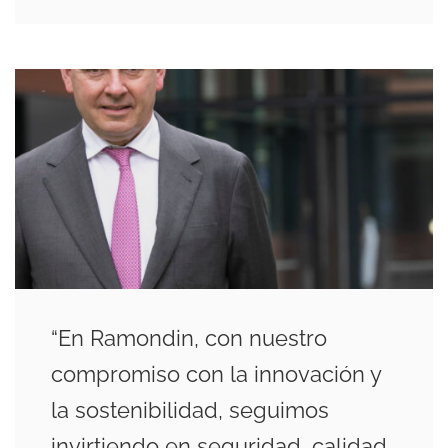
“En Ramondin, con nuestro
compromiso con la innovación y
la sostenibilidad, seguimos
invirtiendo en seguridad, calidad