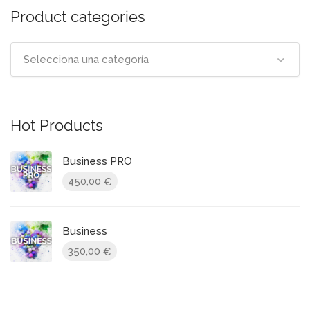
Product categories
Selecciona una categoría
Hot Products
Business PRO
450,00
€
Business
350,00
€