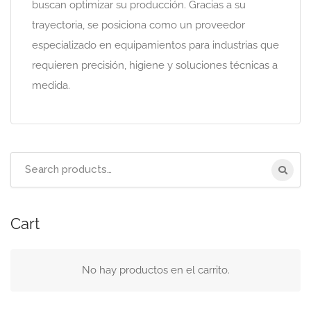
buscan optimizar su producción. Gracias a su
trayectoria, se posiciona como un proveedor
especializado en equipamientos para industrias que
requieren precisión, higiene y soluciones técnicas a
medida.
Search
for:
Cart
No hay productos en el carrito.