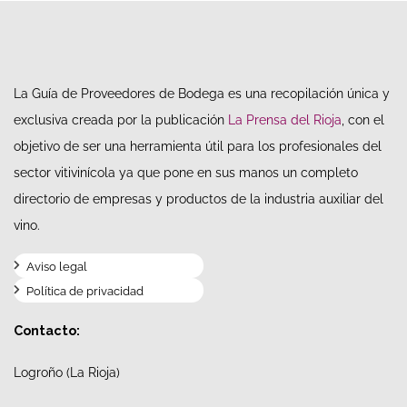
La Guía de Proveedores de Bodega es una recopilación única y
exclusiva creada por la publicación
La Prensa del Rioja
, con el
objetivo de ser una herramienta útil para los profesionales del
sector vitivinícola ya que pone en sus manos un completo
directorio de empresas y productos de la industria auxiliar del
vino.
Aviso legal
Política de privacidad
Contacto:
Logroño (La Rioja)