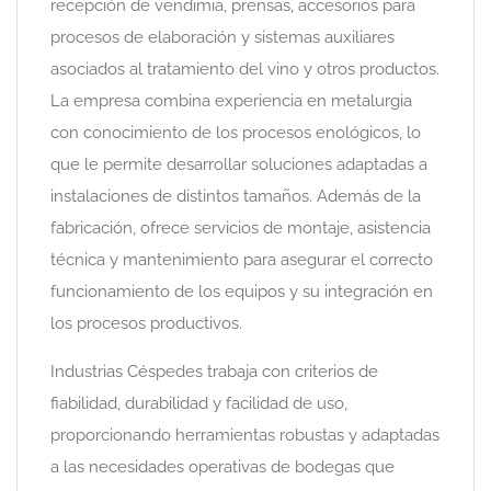
recepción de vendimia, prensas, accesorios para
procesos de elaboración y sistemas auxiliares
asociados al tratamiento del vino y otros productos.
La empresa combina experiencia en metalurgia
con conocimiento de los procesos enológicos, lo
que le permite desarrollar soluciones adaptadas a
instalaciones de distintos tamaños. Además de la
fabricación, ofrece servicios de montaje, asistencia
técnica y mantenimiento para asegurar el correcto
funcionamiento de los equipos y su integración en
los procesos productivos.
Industrias Céspedes trabaja con criterios de
fiabilidad, durabilidad y facilidad de uso,
proporcionando herramientas robustas y adaptadas
a las necesidades operativas de bodegas que