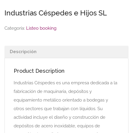
Industrias Céspedes e Hijos SL
Categoría:
Listeo booking
Descripción
Product Description
Industrias Céspedes es una empresa dedicada a la
fabricación de maquinaria, depósitos y
equipamiento metálico orientado a bodegas y
otros sectores que trabajan con líquidos. Su
actividad incluye el diseño y construcción de
depósitos de acero inoxidable, equipos de