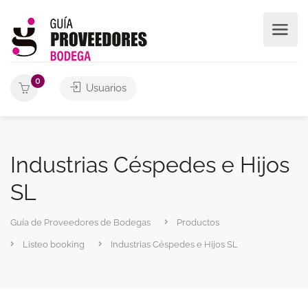
0
Usuarios
Industrias Céspedes e Hijos
SL
Guía de Proveedores de Bodegas
Productos
Listeo booking
Industrias Céspedes e Hijos SL