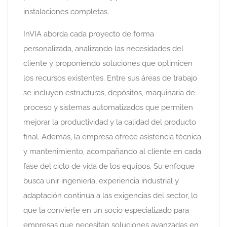
instalaciones completas.
InVIA aborda cada proyecto de forma
personalizada, analizando las necesidades del
cliente y proponiendo soluciones que optimicen
los recursos existentes. Entre sus áreas de trabajo
se incluyen estructuras, depósitos, maquinaria de
proceso y sistemas automatizados que permiten
mejorar la productividad y la calidad del producto
final. Además, la empresa ofrece asistencia técnica
y mantenimiento, acompañando al cliente en cada
fase del ciclo de vida de los equipos. Su enfoque
busca unir ingeniería, experiencia industrial y
adaptación continua a las exigencias del sector, lo
que la convierte en un socio especializado para
empresas que necesitan soluciones avanzadas en