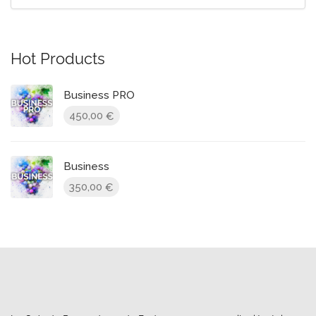
Hot Products
Business PRO
450,00
€
Business
350,00
€