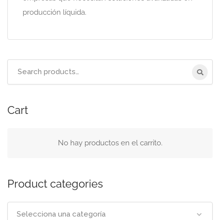
producción líquida.
Search
for:
Cart
No hay productos en el carrito.
Product categories
Selecciona una categoría