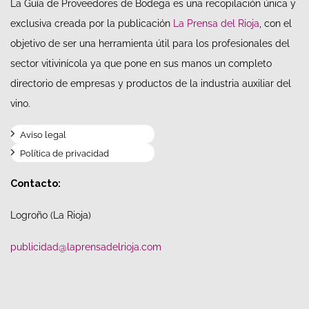
La Guía de Proveedores de Bodega es una recopilación única y
exclusiva creada por la publicación
La Prensa del Rioja
, con el
objetivo de ser una herramienta útil para los profesionales del
sector vitivinícola ya que pone en sus manos un completo
directorio de empresas y productos de la industria auxiliar del
vino.
Aviso legal
Política de privacidad
Contacto:
Logroño (La Rioja)
publicidad@laprensadelrioja.com