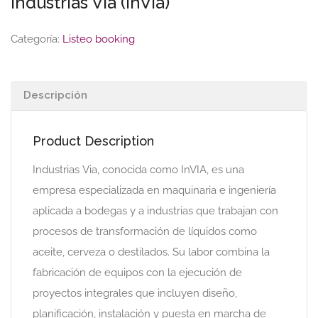
Industrias Via (InVia)
Categoría:
Listeo booking
Descripción
Product Description
Industrias Via, conocida como InVIA, es una
empresa especializada en maquinaria e ingeniería
aplicada a bodegas y a industrias que trabajan con
procesos de transformación de líquidos como
aceite, cerveza o destilados. Su labor combina la
fabricación de equipos con la ejecución de
proyectos integrales que incluyen diseño,
planificación, instalación y puesta en marcha de