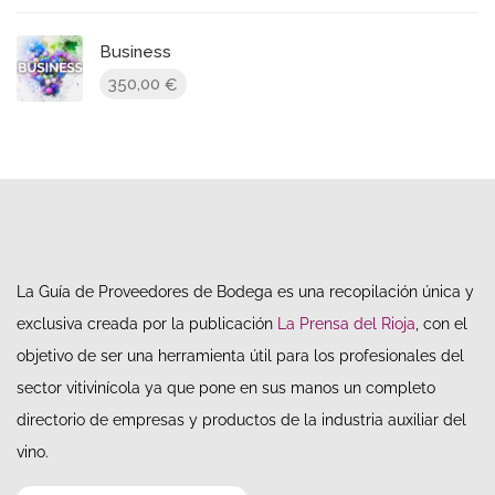
Business
350,00
€
La Guía de Proveedores de Bodega es una recopilación única y
exclusiva creada por la publicación
La Prensa del Rioja
, con el
objetivo de ser una herramienta útil para los profesionales del
sector vitivinícola ya que pone en sus manos un completo
directorio de empresas y productos de la industria auxiliar del
vino.