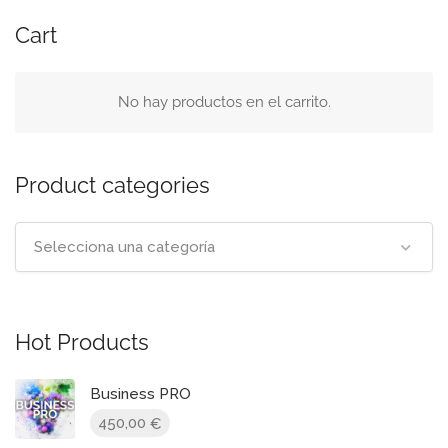
Cart
No hay productos en el carrito.
Product categories
Selecciona una categoría
Hot Products
Business PRO
450,00
€