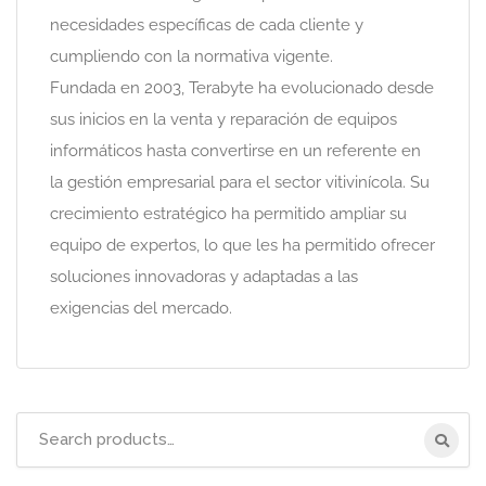
necesidades específicas de cada cliente y
cumpliendo con la normativa vigente.
Fundada en 2003, Terabyte ha evolucionado desde
sus inicios en la venta y reparación de equipos
informáticos hasta convertirse en un referente en
la gestión empresarial para el sector vitivinícola. Su
crecimiento estratégico ha permitido ampliar su
equipo de expertos, lo que les ha permitido ofrecer
soluciones innovadoras y adaptadas a las
exigencias del mercado.
Search
for: