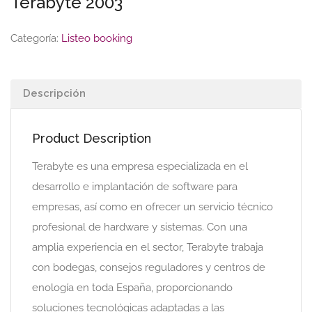
Terabyte 2003
Categoría:
Listeo booking
Descripción
Product Description
Terabyte es una empresa especializada en el
desarrollo e implantación de software para
empresas, así como en ofrecer un servicio técnico
profesional de hardware y sistemas. Con una
amplia experiencia en el sector, Terabyte trabaja
con bodegas, consejos reguladores y centros de
enología en toda España, proporcionando
soluciones tecnológicas adaptadas a las