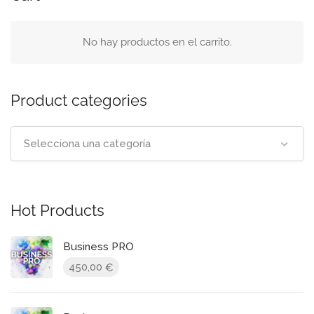
No hay productos en el carrito.
Product categories
Selecciona una categoría
Hot Products
Business PRO
450,00
€