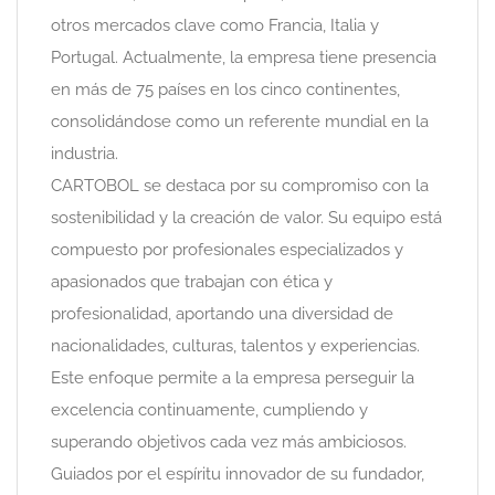
otros mercados clave como Francia, Italia y
Portugal. Actualmente, la empresa tiene presencia
en más de 75 países en los cinco continentes,
consolidándose como un referente mundial en la
industria.
CARTOBOL se destaca por su compromiso con la
sostenibilidad y la creación de valor. Su equipo está
compuesto por profesionales especializados y
apasionados que trabajan con ética y
profesionalidad, aportando una diversidad de
nacionalidades, culturas, talentos y experiencias.
Este enfoque permite a la empresa perseguir la
excelencia continuamente, cumpliendo y
superando objetivos cada vez más ambiciosos.
Guiados por el espíritu innovador de su fundador,