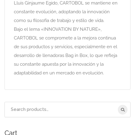
Lluis Ginjaume Egido, CARTOBOL se mantiene en
constante evolución, adoptando la innovación
como su filosofía de trabajo y estilo de vida.
Bajo el lema «INNOVATION BY NATURE»,
CARTOBOL se compromete a la mejora continua
de sus productos y servicios, especialmente en el
desarrollo de llenadoras Bag in Box, lo que refleja
su constante apuesta por la innovación y la
adaptabilidad en un mercado en evolución.
Search
for:
Cart