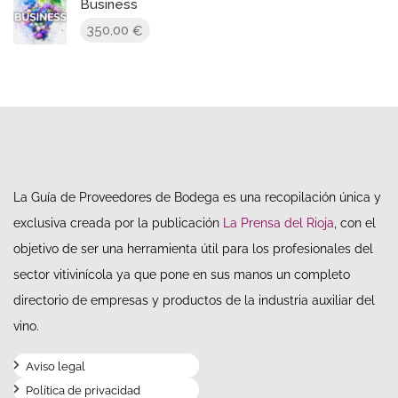
Business
350,00
€
La Guía de Proveedores de Bodega es una recopilación única y
exclusiva creada por la publicación
La Prensa del Rioja
, con el
objetivo de ser una herramienta útil para los profesionales del
sector vitivinícola ya que pone en sus manos un completo
directorio de empresas y productos de la industria auxiliar del
vino.
Aviso legal
Política de privacidad