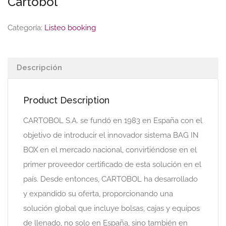
Cartobol
Categoría:
Listeo booking
Descripción
Product Description
CARTOBOL S.A. se fundó en 1983 en España con el
objetivo de introducir el innovador sistema BAG IN
BOX en el mercado nacional, convirtiéndose en el
primer proveedor certificado de esta solución en el
país. Desde entonces, CARTOBOL ha desarrollado
y expandido su oferta, proporcionando una
solución global que incluye bolsas, cajas y equipos
de llenado, no solo en España, sino también en