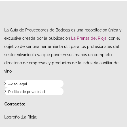
La Guía de Proveedores de Bodega es una recopilación única y
exclusiva creada por la publicación
La Prensa del Rioja
, con el
objetivo de ser una herramienta útil para los profesionales del
sector vitivinícola ya que pone en sus manos un completo
directorio de empresas y productos de la industria auxiliar del
vino.
Aviso legal
Política de privacidad
Contacto:
Logroño (La Rioja)