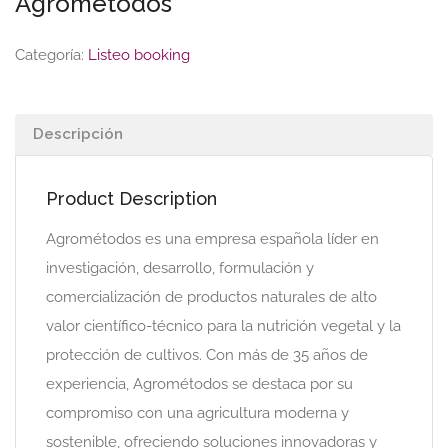
Agrométodos
Categoría:
Listeo booking
Descripción
Product Description
Agrométodos es una empresa española líder en
investigación, desarrollo, formulación y
comercialización de productos naturales de alto
valor científico-técnico para la nutrición vegetal y la
protección de cultivos. Con más de 35 años de
experiencia, Agrométodos se destaca por su
compromiso con una agricultura moderna y
sostenible, ofreciendo soluciones innovadoras y