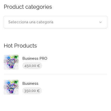
Product categories
Selecciona una categoría
Hot Products
Business PRO
450,00
€
Business
350,00
€