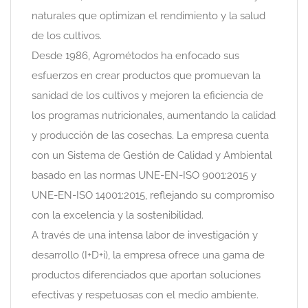
naturales que optimizan el rendimiento y la salud
de los cultivos.
Desde 1986, Agrométodos ha enfocado sus
esfuerzos en crear productos que promuevan la
sanidad de los cultivos y mejoren la eficiencia de
los programas nutricionales, aumentando la calidad
y producción de las cosechas. La empresa cuenta
con un Sistema de Gestión de Calidad y Ambiental
basado en las normas UNE-EN-ISO 9001:2015 y
UNE-EN-ISO 14001:2015, reflejando su compromiso
con la excelencia y la sostenibilidad.
A través de una intensa labor de investigación y
desarrollo (I+D+i), la empresa ofrece una gama de
productos diferenciados que aportan soluciones
efectivas y respetuosas con el medio ambiente.