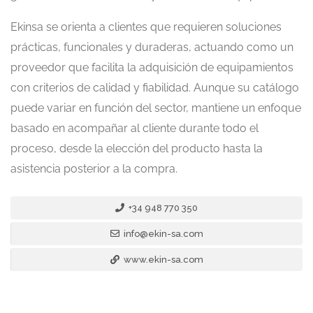
Ekinsa se orienta a clientes que requieren soluciones
prácticas, funcionales y duraderas, actuando como un
proveedor que facilita la adquisición de equipamientos
con criterios de calidad y fiabilidad. Aunque su catálogo
puede variar en función del sector, mantiene un enfoque
basado en acompañar al cliente durante todo el
proceso, desde la elección del producto hasta la
asistencia posterior a la compra.
+34 948 770 350
info@ekin-sa.com
www.ekin-sa.com