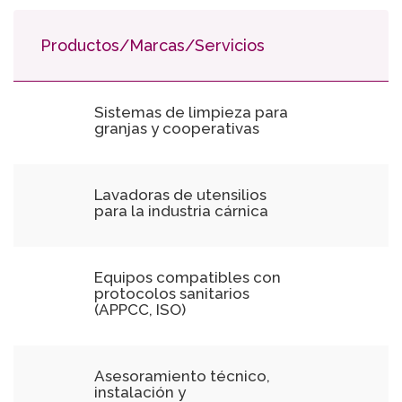
Productos/Marcas/Servicios
Sistemas de limpieza para
granjas y cooperativas
Lavadoras de utensilios
para la industria cárnica
Equipos compatibles con
protocolos sanitarios
(APPCC, ISO)
Asesoramiento técnico,
instalación y