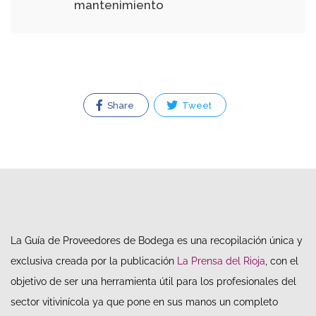
mantenimiento
Share
Tweet
La Guía de Proveedores de Bodega es una recopilación única y
exclusiva creada por la publicación
La Prensa del Rioja
, con el
objetivo de ser una herramienta útil para los profesionales del
sector vitivinícola ya que pone en sus manos un completo