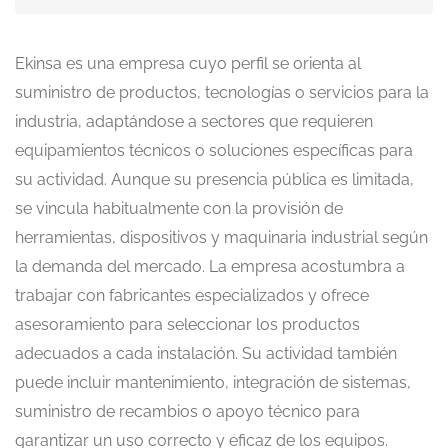
Ekinsa es una empresa cuyo perfil se orienta al
suministro de productos, tecnologías o servicios para la
industria, adaptándose a sectores que requieren
equipamientos técnicos o soluciones específicas para
su actividad. Aunque su presencia pública es limitada,
se vincula habitualmente con la provisión de
herramientas, dispositivos y maquinaria industrial según
la demanda del mercado. La empresa acostumbra a
trabajar con fabricantes especializados y ofrece
asesoramiento para seleccionar los productos
adecuados a cada instalación. Su actividad también
puede incluir mantenimiento, integración de sistemas,
suministro de recambios o apoyo técnico para
garantizar un uso correcto y eficaz de los equipos.