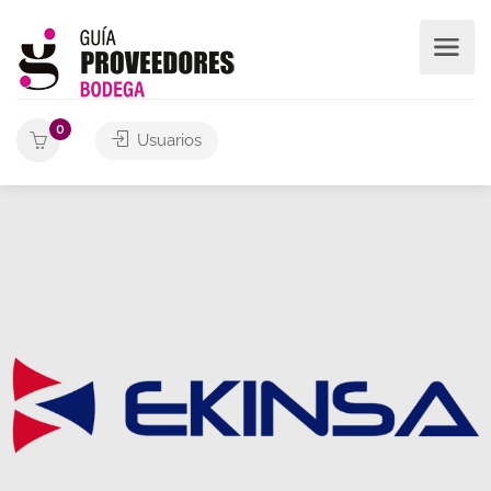
0
Usuarios