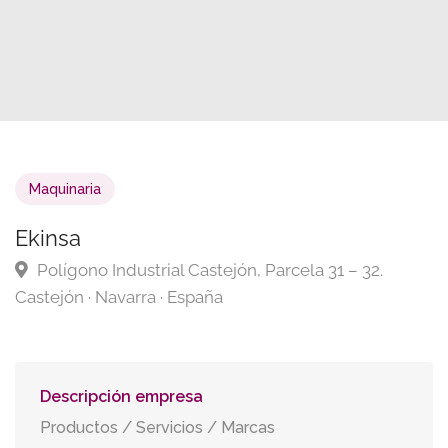
Maquinaria
Ekinsa
Polígono Industrial Castejón, Parcela 31 – 32.
Castejón · Navarra · España
Descripción empresa
Productos / Servicios / Marcas