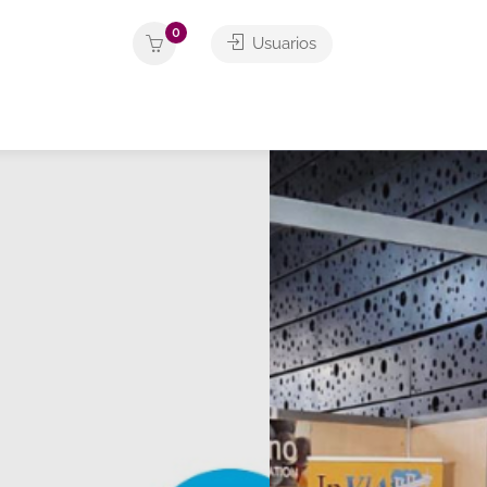
0
Usuarios