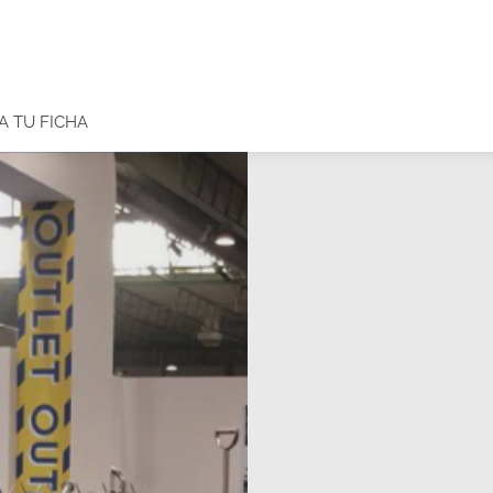
A TU FICHA