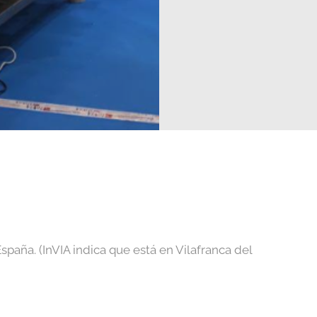
paña. (InVIA indica que está en Vilafranca del