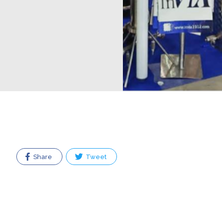
Share
Tweet