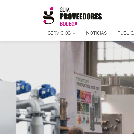
SERVICIOS
NOTICIAS
PUBLIC