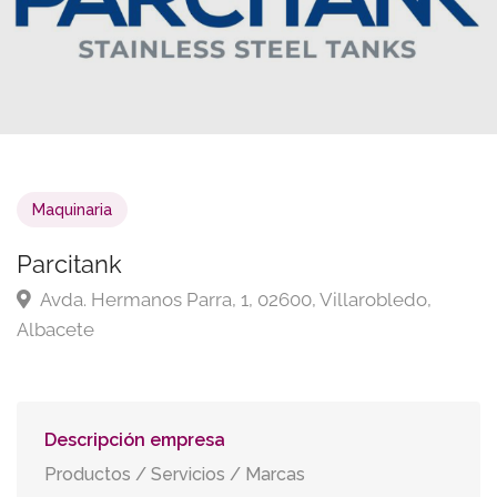
Maquinaria
Parcitank
Avda. Hermanos Parra, 1, 02600, Villarobledo,
Albacete
Descripción empresa
Productos / Servicios / Marcas