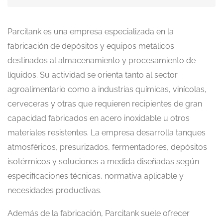
Parcitank es una empresa especializada en la
fabricación de depósitos y equipos metálicos
destinados al almacenamiento y procesamiento de
líquidos. Su actividad se orienta tanto al sector
agroalimentario como a industrias químicas, vinícolas,
cerveceras y otras que requieren recipientes de gran
capacidad fabricados en acero inoxidable u otros
materiales resistentes. La empresa desarrolla tanques
atmosféricos, presurizados, fermentadores, depósitos
isotérmicos y soluciones a medida diseñadas según
especificaciones técnicas, normativa aplicable y
necesidades productivas.
Además de la fabricación, Parcitank suele ofrecer