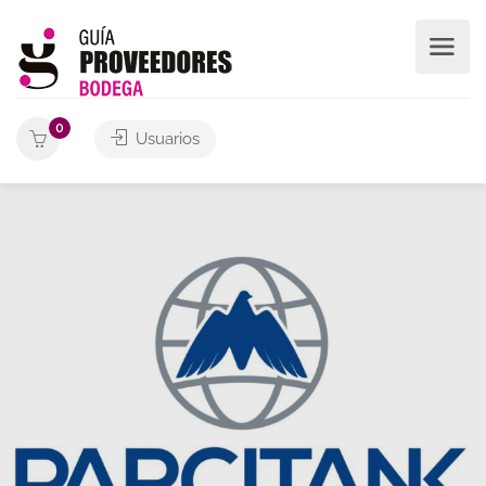
0
Usuarios