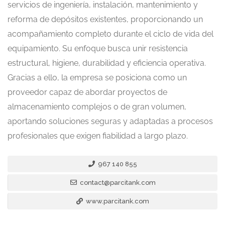
servicios de ingeniería, instalación, mantenimiento y
reforma de depósitos existentes, proporcionando un
acompañamiento completo durante el ciclo de vida del
equipamiento. Su enfoque busca unir resistencia
estructural, higiene, durabilidad y eficiencia operativa.
Gracias a ello, la empresa se posiciona como un
proveedor capaz de abordar proyectos de
almacenamiento complejos o de gran volumen,
aportando soluciones seguras y adaptadas a procesos
profesionales que exigen fiabilidad a largo plazo.
967 140 855
contact@parcitank.com
www.parcitank.com