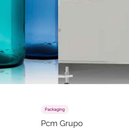
Packaging
Pcm Grupo