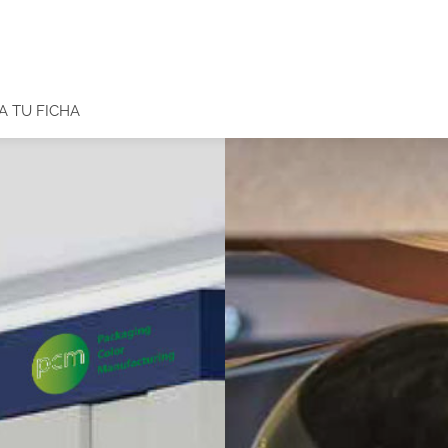
A TU FICHA