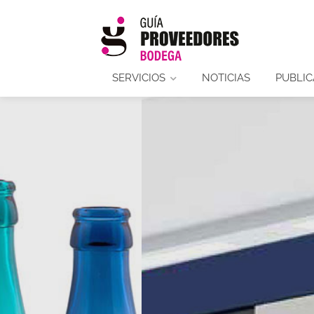
SERVICIOS
NOTICIAS
PUBLIC