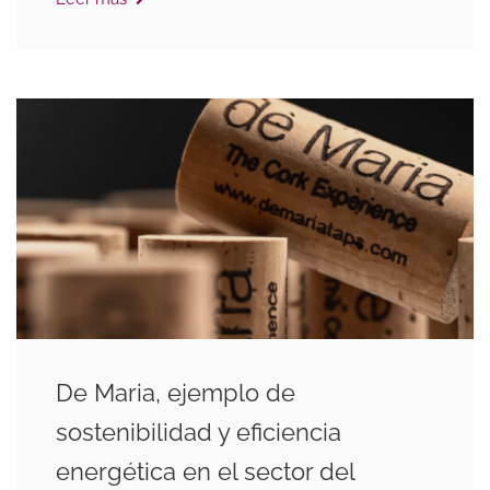
De Maria, ejemplo de
sostenibilidad y eficiencia
energética en el sector del