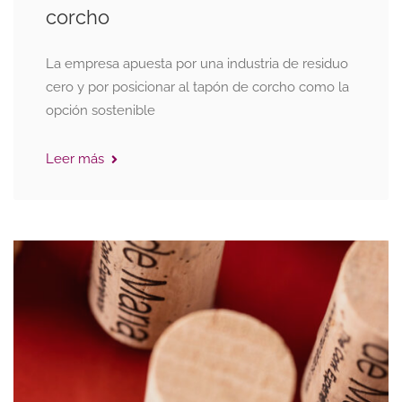
corcho
La empresa apuesta por una industria de residuo
cero y por posicionar al tapón de corcho como la
opción sostenible
Leer más