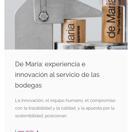
De Maria: experiencia e
innovación al servicio de las
bodegas
La innovación, el equipo humano, el compromiso
con la trazabilidad y la calidad, y la apuesta por la
sostenibilidad, posicionan
Leer más