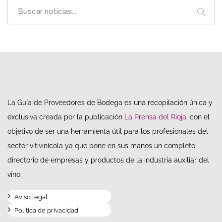
La Guía de Proveedores de Bodega es una recopilación única y
exclusiva creada por la publicación
La Prensa del Rioja
, con el
objetivo de ser una herramienta útil para los profesionales del
sector vitivinícola ya que pone en sus manos un completo
directorio de empresas y productos de la industria auxiliar del
vino.
Aviso legal
Política de privacidad