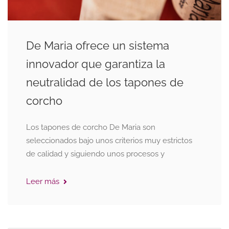
De Maria ofrece un sistema
innovador que garantiza la
neutralidad de los tapones de
corcho
Los tapones de corcho De Maria son
seleccionados bajo unos criterios muy estrictos
de calidad y siguiendo unos procesos y
Leer más