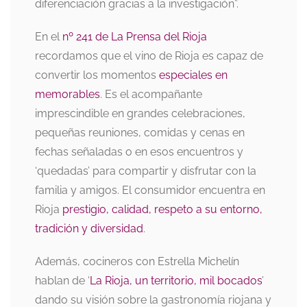
diferenciación gracias a la investigación”.
En el
nº 241 de La Prensa del Rioja
recordamos que el vino de Rioja es capaz de
convertir los momentos
especiales en
memorables
. Es el acompañante
imprescindible en grandes celebraciones,
pequeñas reuniones, comidas y cenas en
fechas señaladas o en esos encuentros y
‘quedadas’ para compartir y disfrutar con la
familia y amigos. El consumidor encuentra en
Rioja
prestigio, calidad, respeto a su entorno,
tradición y diversidad
.
Además, cocineros con Estrella Michelín
hablan de ‘
La Rioja, un territorio, mil bocados
’
dando su visión sobre la gastronomía riojana y