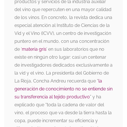
productos y servicios de la industria auxiliar
del vino que repercuten en una mayor calidad
de los vinos. En concreto, la revista dedica una
especial atención al Instituto de Ciencias de la
Vid y el Vino (ICVV), un centro de investigación
puntero en el mundo, con una concentración
de ‘
materia gris
’ en sus laboratorios que no
existe en ningún otro lugar: casi un centenar
de investigadores dedicados exclusivamente a
la vid y el vino. La presidenta del Gobierno de
La Rioja, Concha Andreu recuerda que “
la
generación de conocimiento no se entiende sin
su transferencia al tejido productivo
” y ha
explicado que “toda la cadena de valor del
vino, el proceso que va desde la tierra hasta la
copa, puede incrementar su eficiencia y