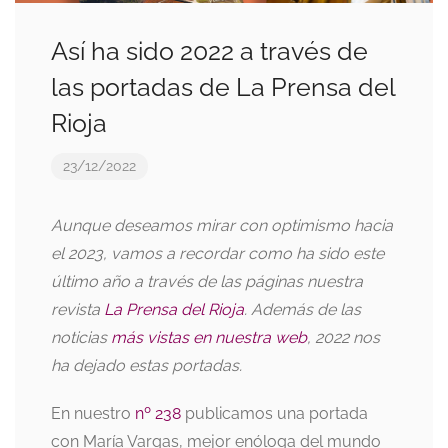
Así ha sido 2022 a través de
las portadas de La Prensa del
Rioja
23/12/2022
Aunque deseamos mirar con optimismo hacia
el 2023, vamos a recordar como ha sido este
último año a través de las páginas nuestra
revista
La Prensa del Rioja
. Además de las
noticias
más vistas en nuestra web
, 2022 nos
ha dejado estas portadas.
En nuestro
nº 238
publicamos una portada
con María Vargas, mejor enóloga del mundo