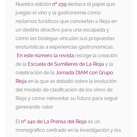
Nuestra edición
nº 239
destaca el papel que
juegan el vino y la gastronomía como
reclamos turísticos que convierten a Rioja en
un destino atractivo para una escapada y
cómo las bodegas vinculan sus propuestas
enoturísticas a experiencias gastronómicas.
En este número la revista
recoge la creación
de la
Escuela de Sumilleres de La Rioja
y la
celebración de la
Jornada DIAM con Grupo
Rioja
en la que se debatió sobre la evolución
del modelo de clasificación de los vinos de
Rioja y cómo reinventar su futuro para seguir
generando valor
El
nº 240 de La Prensa del Rioja
es un
monográfico centrado en la investigación y los