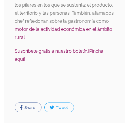
los pilares en los que se sustenta: el producto,
el territorio y las personas. También, afamados
chef reflexionan sobre la gastronomía como
motor de la actividad económica en el ámbito
rural
.
Suscríbete gratis a nuestro boletín.¡Pincha
aquí!
Share
Tweet