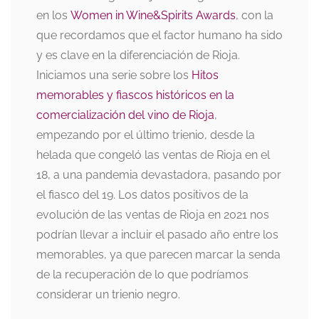
en los
Women in Wine&Spirits Awards
, con la
que recordamos que el factor humano ha sido
y es clave en la diferenciación de Rioja.
Iniciamos una serie sobre los
Hitos
memorables y fiascos históricos en la
comercialización del vino de Rioja
,
empezando por el último trienio, desde la
helada que congeló las ventas de Rioja en el
18, a una pandemia devastadora, pasando por
el fiasco del 19. Los datos positivos de la
evolución de las ventas de Rioja en 2021 nos
podrían llevar a incluir el pasado año entre los
memorables, ya que parecen marcar la senda
de la recuperación de lo que podríamos
considerar un trienio negro.