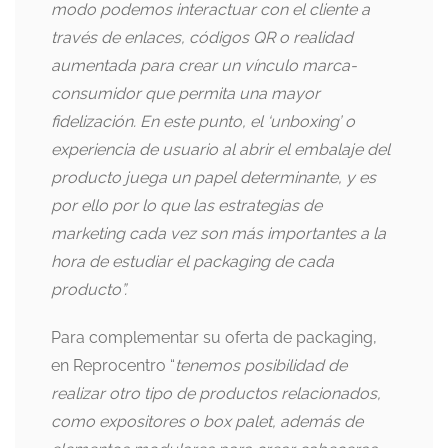
modo podemos interactuar con el cliente a
través de enlaces, códigos QR o realidad
aumentada para crear un vínculo marca-
consumidor que permita una mayor
fidelización. En este punto, el ‘unboxing’ o
experiencia de usuario al abrir el embalaje del
producto juega un papel determinante, y es
por ello por lo que las estrategias de
marketing cada vez son más importantes a la
hora de estudiar el packaging de cada
producto”.
Para complementar su oferta de packaging,
en Reprocentro “
tenemos posibilidad de
realizar otro tipo de productos relacionados,
como expositores o box palet, además de