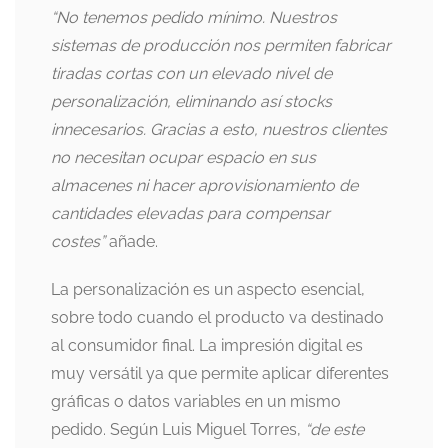
“No tenemos pedido mínimo. Nuestros
sistemas de producción nos permiten fabricar
tiradas cortas con un elevado nivel de
personalización, eliminando así stocks
innecesarios. Gracias a esto, nuestros clientes
no necesitan ocupar espacio en sus
almacenes ni hacer aprovisionamiento de
cantidades elevadas para compensar
costes”
añade.
La personalización es un aspecto esencial,
sobre todo cuando el producto va destinado
al consumidor final. La impresión digital es
muy versátil ya que permite aplicar diferentes
gráficas o datos variables en un mismo
pedido. Según Luis Miguel Torres,
“de este