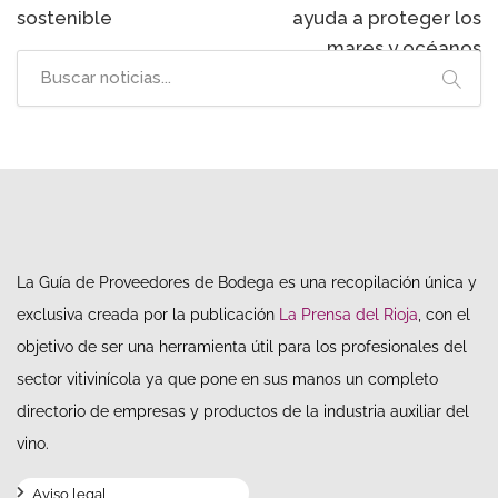
sostenible
ayuda a proteger los
mares y océanos
La Guía de Proveedores de Bodega es una recopilación única y
exclusiva creada por la publicación
La Prensa del Rioja
, con el
objetivo de ser una herramienta útil para los profesionales del
sector vitivinícola ya que pone en sus manos un completo
directorio de empresas y productos de la industria auxiliar del
vino.
Aviso legal