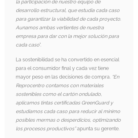
la participación de nuestro equipo de
desarrollo estructural, que estudia cada caso
para garantizar la viabilidad de cada proyecto.
Aunamos ambas vertientes de nuestra
empresa para dar con la mejor solución para
cada caso
”.
La sostenibilidad se ha convertido en esencial
para el consumidor final y cada vez tiene
mayor peso en las decisiones de compra.
“En
Reprocentro contamos con materiales
sostenibles como el cartón ondulado,
aplicamos tintas certificadas GreenGuard y
estudiamos cada caso para reducir al mínimo
posibles mermas o desperdicios, optimizando
los procesos productivos”
apunta su gerente.