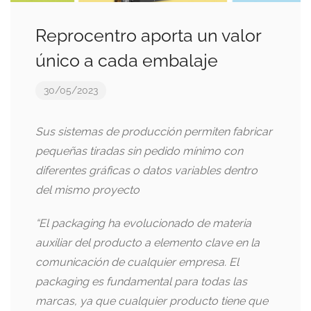
Reprocentro aporta un valor
único a cada embalaje
30/05/2023
Sus sistemas de producción permiten fabricar
pequeñas tiradas sin pedido mínimo con
diferentes gráficas o datos variables dentro
del mismo proyecto
“El packaging ha evolucionado de materia
auxiliar del producto a elemento clave en la
comunicación de cualquier empresa. El
packaging es fundamental para todas las
marcas, ya que cualquier producto tiene que