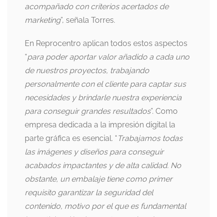
acompañado con criterios acertados de
marketing
”, señala Torres.
En Reprocentro aplican todos estos aspectos
“
para poder aportar valor añadido a cada uno
de nuestros proyectos, trabajando
personalmente con el cliente para captar sus
necesidades y brindarle nuestra experiencia
para conseguir grandes resultados
”. Como
empresa dedicada a la impresión digital la
parte gráfica es esencial. “
Trabajamos todas
las imágenes y diseños para conseguir
acabados impactantes y de alta calidad. No
obstante, un embalaje tiene como primer
requisito garantizar la seguridad del
contenido, motivo por el que es fundamental