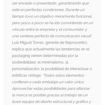
ser enviado o presentado, garantizando que
esté en perfectas condiciones. Durante un
tiempo tuvo un objetivo meramente funcional,
pero poco a poco se ha ido convirtiendo en un
vínculo entre la empresa y el consumidor y
una ventana perfecta de comunicación visual
”.
Luis Miguel Torres, gerente de Reprocentro,
explica que actualmente las tendencias en el
packaging vienen determinadas por la
sostenibilidad, el minimalismo, la
personalización, la posibilidad de interactuar o
estéticas vintage.
“Todos estos elementos
confieren a cada embalaje un valor único.
Aprovechar estas posibilidades para afianzar
la marca es posible gracias al trabajo de un
buen equipo de diseño estructural y gráfico y